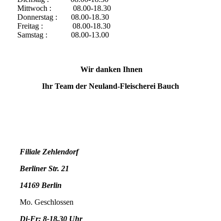
Mittwoch : 08.00-18.30
Donnerstag : 08.00-18.30
Freitag : 08.00-18.30
Samstag : 08.00-13.00
Wir danken Ihnen
Ihr Team der Neuland-Fleischerei Bauch
Filiale Zehlendorf
Berliner Str. 21
14169 Berlin
Mo. Geschlossen
Di-Fr: 8-18.30 Uhr