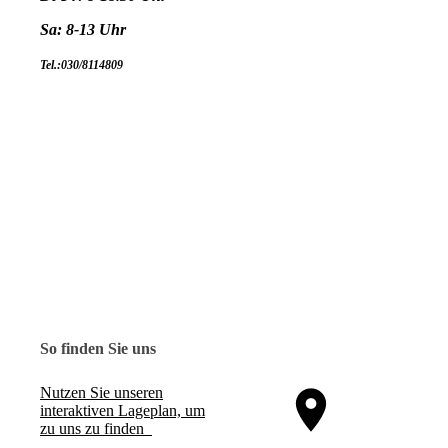
Sa: 8-13 Uhr
Tel.:030/8114809
So finden Sie uns
Nutzen Sie unseren
interaktiven La­ge­plan, um
zu uns zu finden