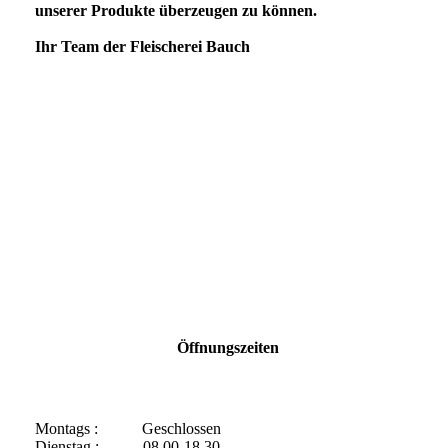
unserer Produkte überzeugen zu können.
Ihr Team der Fleischerei Bauch
Öffnungszeiten
Montags : Geschlossen
Dienstag : 08.00-18.30