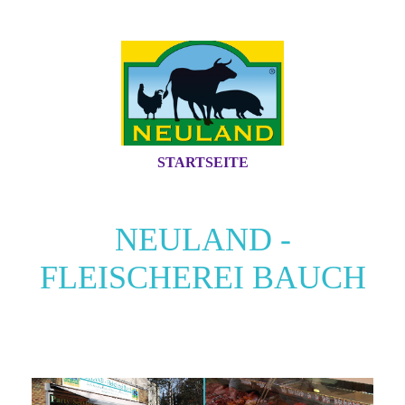
STARTSEITE
NEULAND -
FLEISCHEREI BAUCH